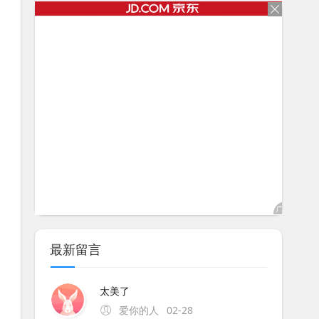
最新留言
太美了
爱你的人
02-28