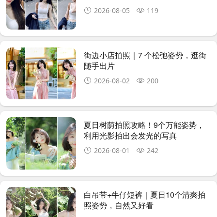
2026-08-05
119
街边小店拍照｜7 个松弛姿势，逛街
随手出片
2026-08-02
200
夏日树荫拍照攻略！9个万能姿势，
利用光影拍出会发光的写真
2026-08-01
242
白吊带+牛仔短裤｜夏日10个清爽拍
照姿势，自然又好看