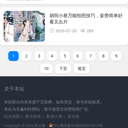
胡同小巷万能拍照技巧，姿势简单好
看又出片
2026-07-20
289
1
2
3
4
5
6
7
8
9
10
下页
尾页
关于本站
本站部分内容来源于互联网，如有异议，请与本站联系。
本站为非赢利性网站，暂不接受任何赞助和广告。
站点地图
｜
聚合标签
｜
数据大屏
｜
留言板
Copyright © 2026
风之吻
川公网安备51060302510813号