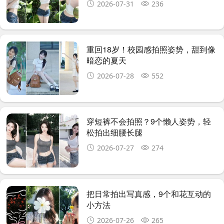
2026-07-31
236
重回18岁！校园感拍照姿势，甜到像
暗恋的夏天
2026-07-28
552
穿短裤不会拍照？9个懒人姿势，轻
松拍出细腰长腿
2026-07-27
274
把日常拍出写真感，9个和花互动的
小方法
2026-07-26
265