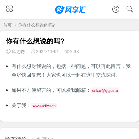
首页
你有什么想说的吗?
你有什么想说的吗?
风之吻
2024-11-01
3.3K
有什么想对我说的，包括一些问题，可以再此留言，我
会尽快回复您！大家也可以一起在这里交流探讨。
如果不方便留言的，可以发我邮箱：
scfzw@qq.com
关于我：
www.scfzw.cn
发布评论