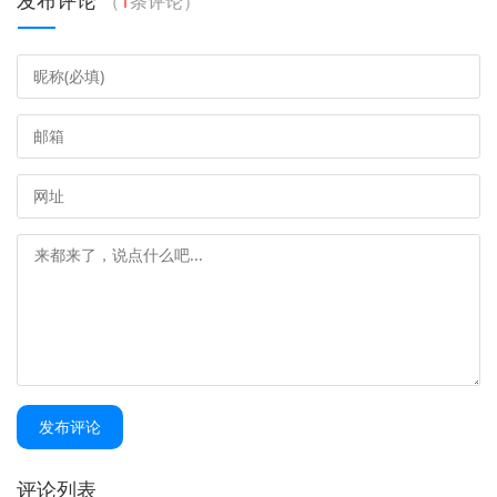
（
1
条评论）
发布评论
评论列表