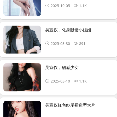
2025-10-05
1.1K
吴宣仪，化身眼镜小姐姐 ​​​
2025-03-30
891
吴宣仪，酷感少女
2025-03-10
1.1K
吴宣仪红色纱尾裙造型大片