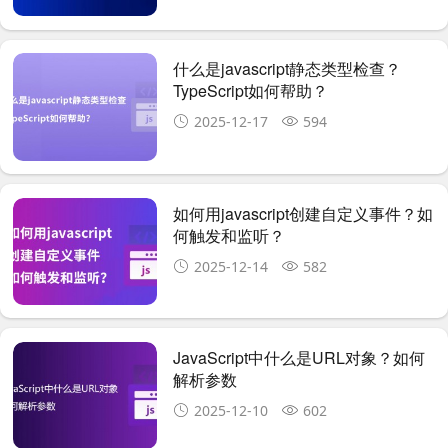
什么是javascript静态类型检查？
TypeScript如何帮助？
2025-12-17
594
如何用javascript创建自定义事件？如
何触发和监听？
2025-12-14
582
JavaScript中什么是URL对象？如何
解析参数
2025-12-10
602