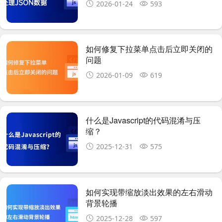
2026-01-24
593
如何修复下拉菜单点击后立即关闭的
问题
2026-01-09
619
什么是Javascript的代码混淆与压
缩？
2025-12-31
575
如何实现带缩放淡出效果的左右滑动
背景轮播
2025-12-28
597