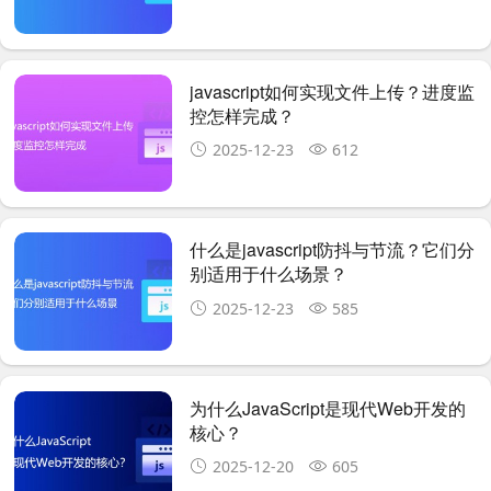
javascript如何实现文件上传？进度监
控怎样完成？
2025-12-23
612
什么是javascript防抖与节流？它们分
别适用于什么场景？
2025-12-23
585
为什么JavaScript是现代Web开发的
核心？
2025-12-20
605