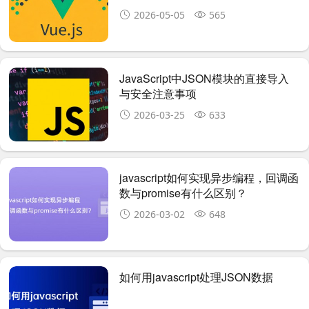
2026-05-05
565
JavaScript中JSON模块的直接导入
与安全注意事项
2026-03-25
633
javascript如何实现异步编程，回调函
数与promise有什么区别？
2026-03-02
648
如何用javascript处理JSON数据