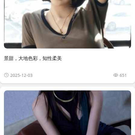
景甜，大地色彩，知性柔美
2025-12-03
651