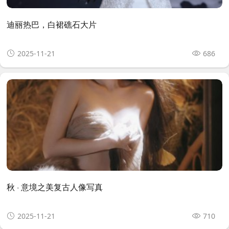
迪丽热巴，白裙礁石大片
2025-11-21
686
秋 · 意境之美复古人像写真
2025-11-21
710