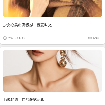
少女心美出高级感，惬意时光
2025-11-19
609
毛绒野调，自然奢魅写真